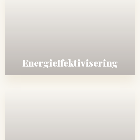
Energieffektivisering