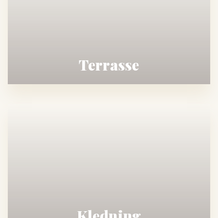
Terrasse
Kledning