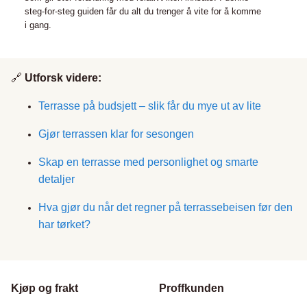
steg-for-steg guiden får du alt du trenger å vite for å komme
i gang.
🔗
Utforsk videre:
Terrasse på budsjett – slik får du mye ut av lite
Gjør terrassen klar for sesongen
Skap en terrasse med personlighet og smarte
detaljer
Hva gjør du når det regner på terrassebeisen før den
har tørket?
Kjøp og frakt
Proffkunden