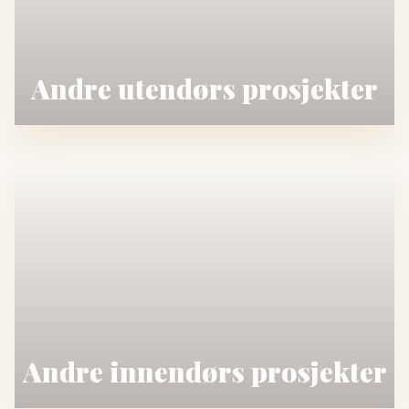
Andre utendørs prosjekter
Andre innendørs prosjekter