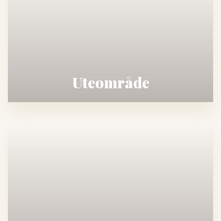
Uteområde