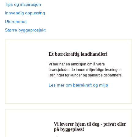
Tips og inspirasjon
Innvendig oppussing
Uterommet
Større byggeprosjekt
Et bærekraftig landhandleri
Vi har har en ambisjon om å være
bransjeledende innen miljøriktige løsninger
løsninger for kunder og samarbeidspartnere.
Les mer om bærekraft og miljø
Vi leverer hjem til deg - privat eller
på byggeplass!