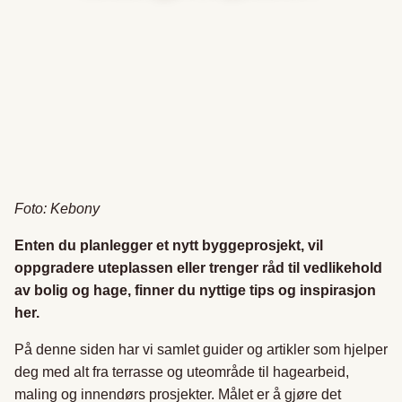
Foto: Kebony
Enten du planlegger et nytt byggeprosjekt, vil
oppgradere uteplassen eller trenger råd til vedlikehold
av bolig og hage, finner du nyttige tips og inspirasjon
her.
På denne siden har vi samlet guider og artikler som hjelper
deg med alt fra terrasse og uteområde til hagearbeid,
maling og innendørs prosjekter. Målet er å gjøre det