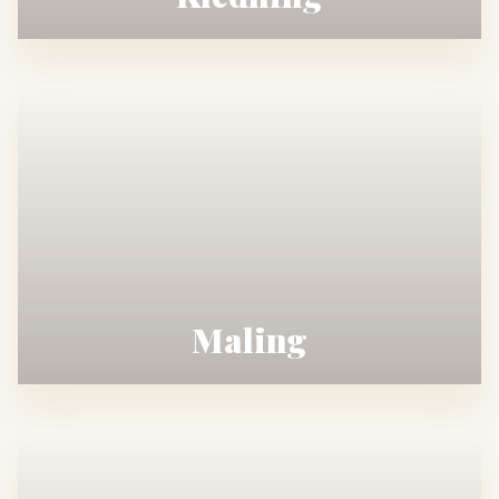
Maling