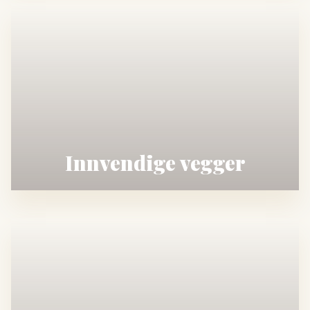
Innvendige vegger