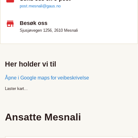
post.mesnali@gaus.no
Besøk oss
Sjusjøvegen 1256, 2610 Mesnali
Her holder vi til
Åpne i Google maps for veibeskrivelse
Laster kart...
Ansatte
Mesnali