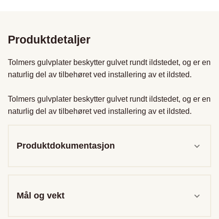
Produktdetaljer
Tolmers gulvplater beskytter gulvet rundt ildstedet, og er en 
naturlig del av tilbehøret ved installering av et ildsted.

Tolmers gulvplater beskytter gulvet rundt ildstedet, og er en 
naturlig del av tilbehøret ved installering av et ildsted.
Produktdokumentasjon
Mål og vekt