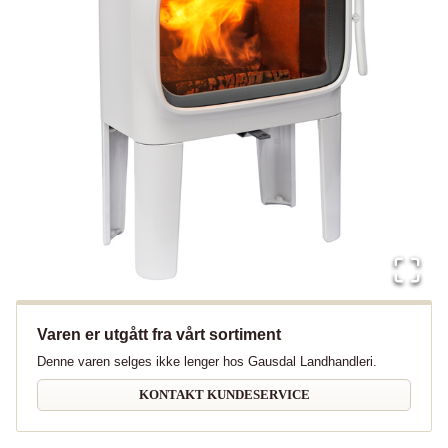
Varen er utgått fra vårt sortiment
Denne varen selges ikke lenger hos Gausdal Landhandleri.
KONTAKT KUNDESERVICE