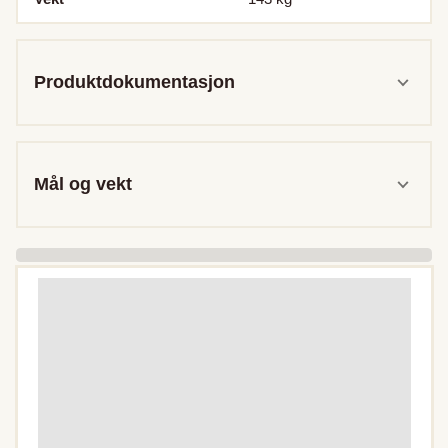
Produktdokumentasjon
Mål og vekt