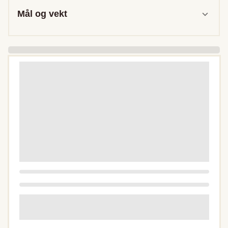
Mål og vekt