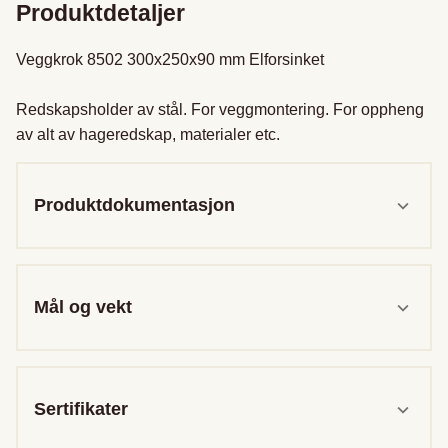
Produktdetaljer
Veggkrok 8502 300x250x90 mm Elforsinket

Redskapsholder av stål. For veggmontering. For oppheng 
av alt av hageredskap, materialer etc.
Produktdokumentasjon
Mål og vekt
Sertifikater