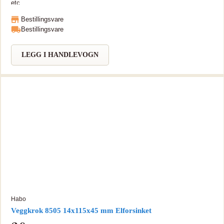
etc.
Bestillingsvare
Bestillingsvare
LEGG I HANDLEVOGN
Habo
Veggkrok 8505 14x115x45 mm Elforsinket