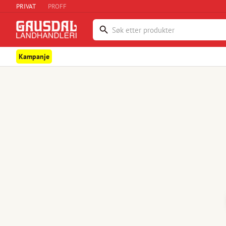
PRIVAT
PROFF
Kampanje