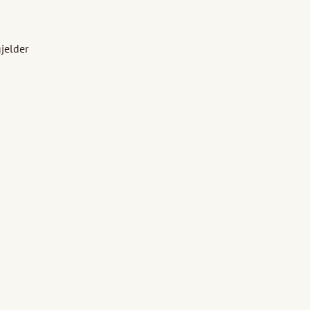
jelder