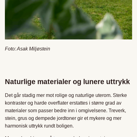
Foto: Asak Miljøstein
Naturlige materialer og lunere uttrykk
Det går stadig mer mot rolige og naturlige uterom. Sterke
kontraster og harde overflater erstattes i større grad av
materialer som passer bedre inn i omgivelsene. Treverk,
stein, grus og dempede jordtoner gir et mykere og mer
harmonisk uttrykk rundt boligen.