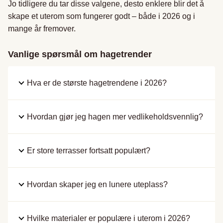
Jo tidligere du tar disse valgene, desto enklere blir det å
skape et uterom som fungerer godt – både i 2026 og i
mange år fremover.
Vanlige spørsmål om hagetrender
Hva er de største hagetrendene i 2026?
Hvordan gjør jeg hagen mer vedlikeholdsvennlig?
Er store terrasser fortsatt populært?
Hvordan skaper jeg en lunere uteplass?
Hvilke materialer er populære i uterom i 2026?