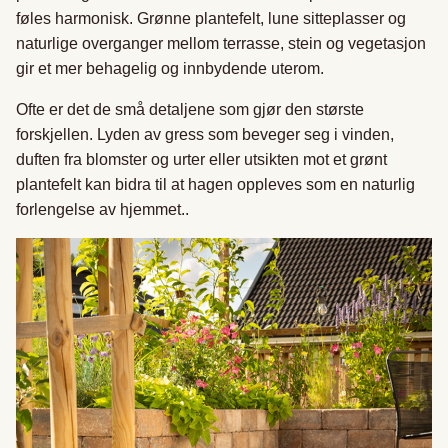
føles harmonisk. Grønne plantefelt, lune sitteplasser og
naturlige overganger mellom terrasse, stein og vegetasjon
gir et mer behagelig og innbydende uterom.
Ofte er det de små detaljene som gjør den største
forskjellen. Lyden av gress som beveger seg i vinden,
duften fra blomster og urter eller utsikten mot et grønt
plantefelt kan bidra til at hagen oppleves som en naturlig
forlengelse av hjemmet..