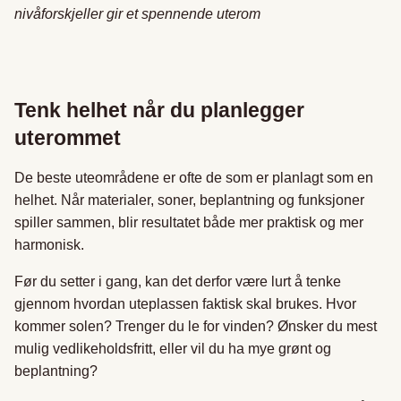
nivåforskjeller gir et spennende uterom
Tenk helhet når du planlegger
uterommet
De beste uteområdene er ofte de som er planlagt som en
helhet. Når materialer, soner, beplantning og funksjoner
spiller sammen, blir resultatet både mer praktisk og mer
harmonisk.
Før du setter i gang, kan det derfor være lurt å tenke
gjennom hvordan uteplassen faktisk skal brukes. Hvor
kommer solen? Trenger du le for vinden? Ønsker du mest
mulig vedlikeholdsfritt, eller vil du ha mye grønt og
beplantning?