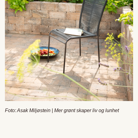
Foto: Asak Miljøstein
|
Mer grønt skaper liv og lunhet