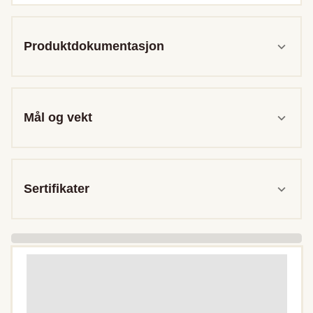
Produktdokumentasjon
Mål og vekt
Sertifikater