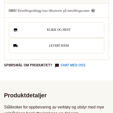
OBS!
Bestillingstillegg kan tilkomme på bestillingsvarer
KLIKK OG HENT
LEVERT HJEM
SPØRSMÅL OM PRODUKTET?
CHAT MED OSS
Produktdetaljer
Stålkroker for oppbevaring av verktøy og utstyr med mye 