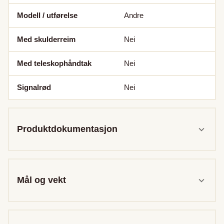
Modell / utførelse
Andre
Med skulderreim
Nei
Med teleskophåndtak
Nei
Signalrød
Nei
Produktdokumentasjon
Mål og vekt