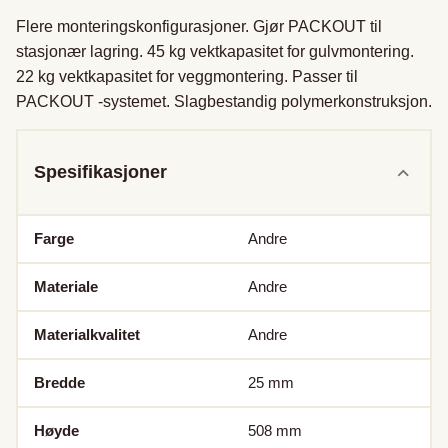
Flere monteringskonfigurasjoner. Gjør PACKOUT til 
stasjonær lagring. 45 kg vektkapasitet for gulvmontering. 
22 kg vektkapasitet for veggmontering. Passer til 
PACKOUT -systemet. Slagbestandig polymerkonstruksjon.
Spesifikasjoner
Farge
Andre
Materiale
Andre
Materialkvalitet
Andre
Bredde
25
mm
Høyde
508
mm