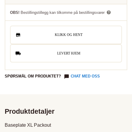
OBS!
Bestillingstillegg kan tilkomme på bestillingsvarer
KLIKK OG HENT
LEVERT HJEM
SPØRSMÅL OM PRODUKTET?
CHAT MED OSS
Produktdetaljer
Baseplate XL Packout
