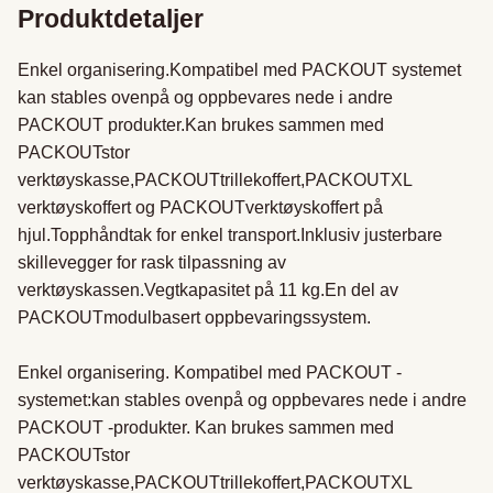
Produktdetaljer
Enkel organisering.Kompatibel med PACKOUT systemet 
kan stables ovenpå og oppbevares nede i andre 
PACKOUT produkter.Kan brukes sammen med 
PACKOUTstor 
verktøyskasse,PACKOUTtrillekoffert,PACKOUTXL 
verktøyskoffert og PACKOUTverktøyskoffert på 
hjul.Topphåndtak for enkel transport.Inklusiv justerbare 
skillevegger for rask tilpassning av 
verktøyskassen.Vegtkapasitet på 11 kg.En del av 
PACKOUTmodulbasert oppbevaringssystem.

Enkel organisering. Kompatibel med PACKOUT -
systemet:kan stables ovenpå og oppbevares nede i andre 
PACKOUT -produkter. Kan brukes sammen med 
PACKOUTstor 
verktøyskasse,PACKOUTtrillekoffert,PACKOUTXL 