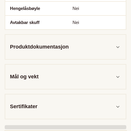
Hengelåsbøyle
Nei
Avtakbar skuff
Nei
Produktdokumentasjon
Mål og vekt
Sertifikater