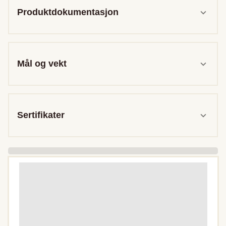
Produktdokumentasjon
Mål og vekt
Sertifikater