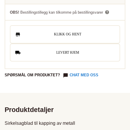
OBS!
Bestillingstillegg kan tilkomme på bestillingsvarer
KLIKK OG HENT
LEVERT HJEM
SPØRSMÅL OM PRODUKTET?
CHAT MED OSS
Produktdetaljer
Sirkelsagblad til kapping av metall
