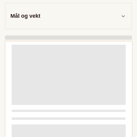
Mål og vekt