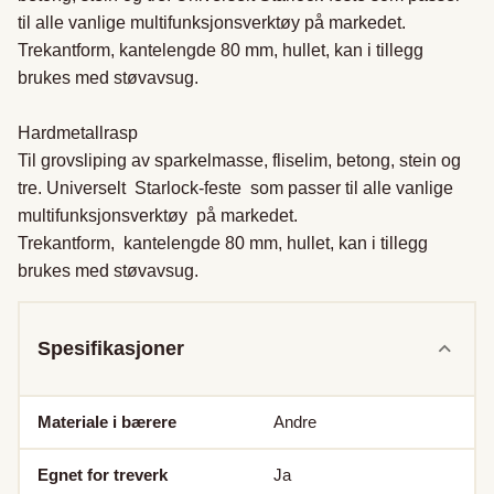
til alle vanlige multifunksjonsverktøy på markedet. 
Trekantform, kantelengde 80 mm, hullet, kan i tillegg 
brukes med støvavsug.

Hardmetallrasp

Til grovsliping av sparkelmasse, fliselim, betong, stein og 
tre. Universelt  Starlock-feste  som passer til alle vanlige 
multifunksjonsverktøy  på markedet.

Trekantform,  kantelengde 80 mm, hullet, kan i tillegg 
brukes med støvavsug.
Spesifikasjoner
Materiale i bærere
Andre
Egnet for treverk
Ja