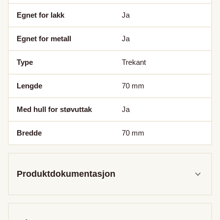
Egnet for lakk
Ja
Egnet for metall
Ja
Type
Trekant
Lengde
70
mm
Med hull for støvuttak
Ja
Bredde
70
mm
Produktdokumentasjon