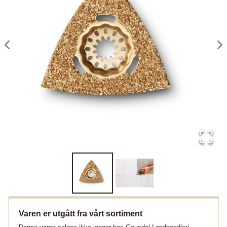
Varen er utgått fra vårt sortiment