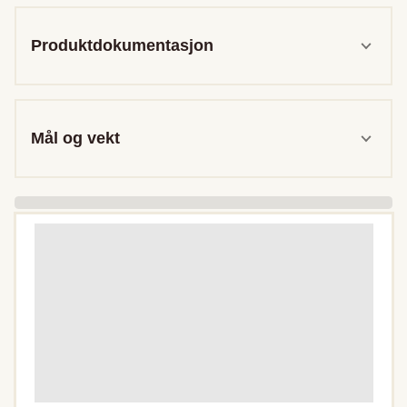
Produktdokumentasjon
Mål og vekt