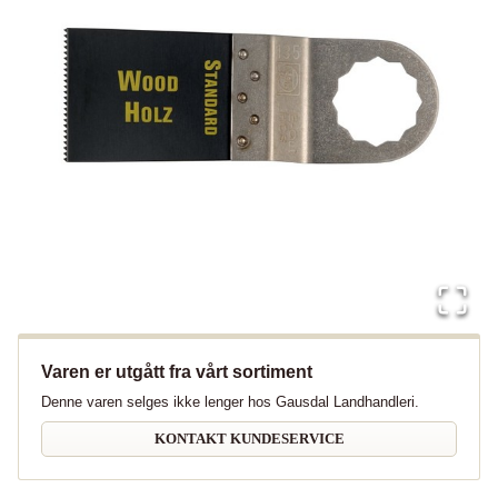
Varen er utgått fra vårt sortiment
Denne varen selges ikke lenger hos Gausdal Landhandleri.
KONTAKT KUNDESERVICE