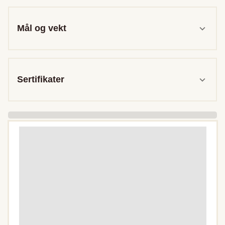
Mål og vekt
Sertifikater