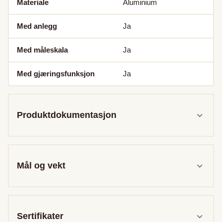
Materiale
Aluminium
Med anlegg
Ja
Med måleskala
Ja
Med gjæringsfunksjon
Ja
Produktdokumentasjon
Mål og vekt
Sertifikater