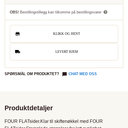
OBS!
Bestillingstillegg kan tilkomme på bestillingsvarer
KLIKK OG HENT
LEVERT HJEM
SPØRSMÅL OM PRODUKTET?
CHAT MED OSS
Produktdetaljer
FOUR FLATsider.Klar til skiftenøkkel med FOUR 