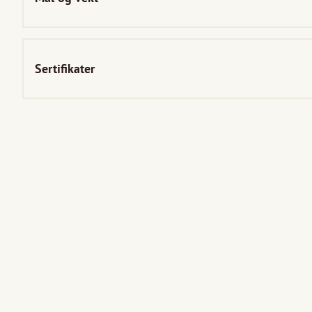
Sertifikater