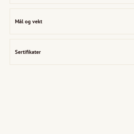
Mål og vekt
Sertifikater