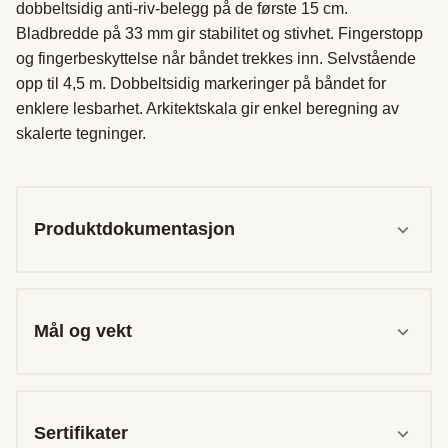
dobbeltsidig anti-riv-belegg på de første 15 cm. 
Bladbredde på 33 mm gir stabilitet og stivhet. Fingerstopp 
og fingerbeskyttelse når båndet trekkes inn. Selvstående 
opp til 4,5 m. Dobbeltsidig markeringer på båndet for 
enklere lesbarhet. Arkitektskala gir enkel beregning av 
skalerte tegninger.

Produktdokumentasjon
Mål og vekt
Sertifikater