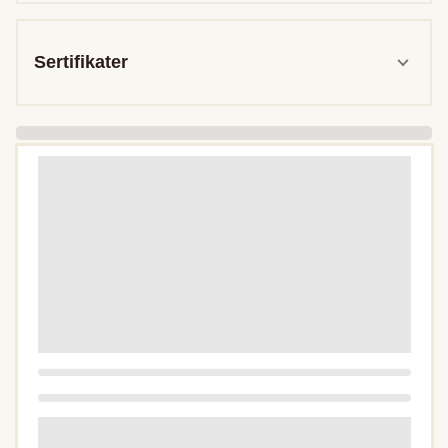
Sertifikater