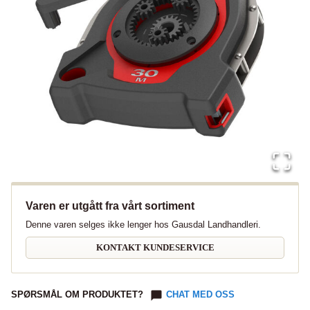
Varen er utgått fra vårt sortiment
Denne varen selges ikke lenger hos Gausdal Landhandleri.
KONTAKT KUNDESERVICE
SPØRSMÅL OM PRODUKTET?
CHAT MED OSS