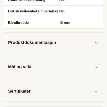
Britisk måleenhet (Imperialsk)
Nei
Båndbredde
10
mm
Produktdokumentasjon
Mål og vekt
Sertifikater