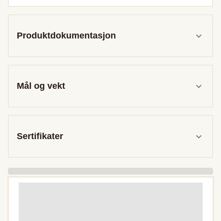
Produktdokumentasjon
Mål og vekt
Sertifikater