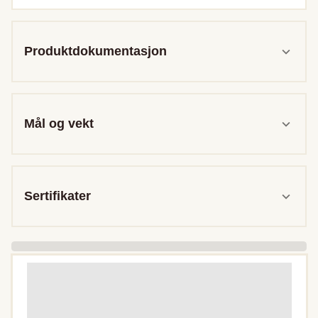
Produktdokumentasjon
Mål og vekt
Sertifikater