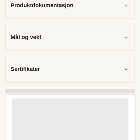
Produktdokumentasjon
Mål og vekt
Sertifikater