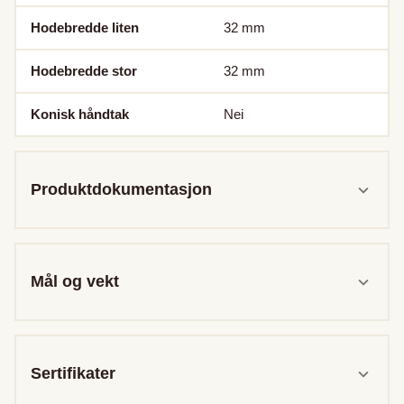
Hodebredde liten
32
mm
Hodebredde stor
32
mm
Konisk håndtak
Nei
Produktdokumentasjon
Mål og vekt
Sertifikater