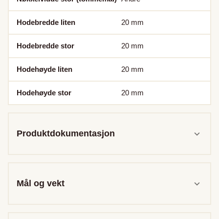
Hodebredde liten
20
mm
Hodebredde stor
20
mm
Hodehøyde liten
20
mm
Hodehøyde stor
20
mm
Produktdokumentasjon
Mål og vekt