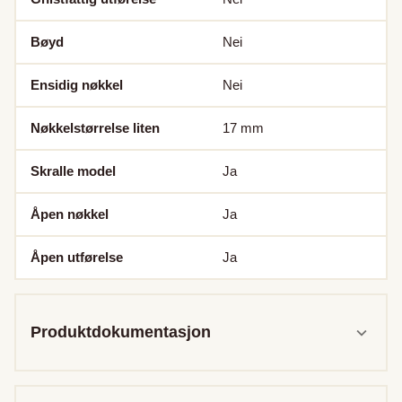
Bøyd
Nei
Ensidig nøkkel
Nei
Nøkkelstørrelse liten
17
mm
Skralle model
Ja
Åpen nøkkel
Ja
Åpen utførelse
Ja
Produktdokumentasjon