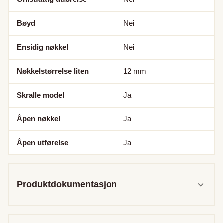
Bøyd
Nei
Ensidig nøkkel
Nei
Nøkkelstørrelse liten
12
mm
Skralle model
Ja
Åpen nøkkel
Ja
Åpen utførelse
Ja
Produktdokumentasjon