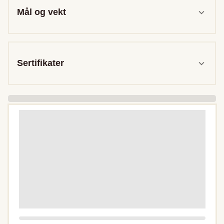
Mål og vekt
Sertifikater