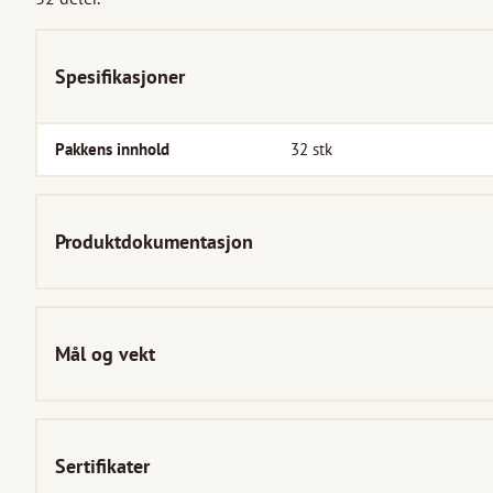
Spesifikasjoner
Pakkens innhold
32
stk
Produktdokumentasjon
Mål og vekt
Sertifikater