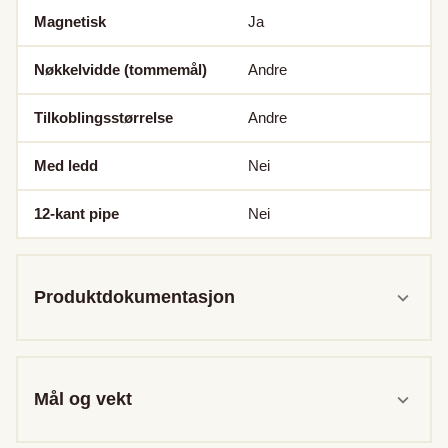
Magnetisk
Ja
Nøkkelvidde (tommemål)
Andre
Tilkoblingsstørrelse
Andre
Med ledd
Nei
12-kant pipe
Nei
Produktdokumentasjon
Mål og vekt