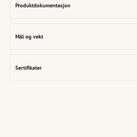
Produktdokumentasjon
Mål og vekt
Sertifikater