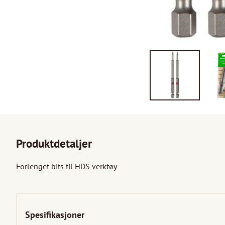
Produktdetaljer
Forlenget bits til HDS verktøy

Spesifikasjoner