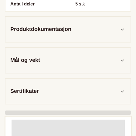
Antall deler
5
stk
Produktdokumentasjon
Mål og vekt
Sertifikater