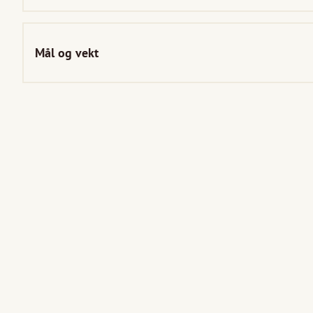
Mål og vekt