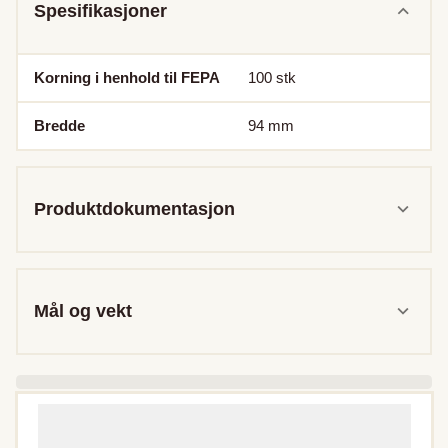
Spesifikasjoner
Korning i henhold til FEPA
100
stk
Bredde
94
mm
Produktdokumentasjon
Mål og vekt