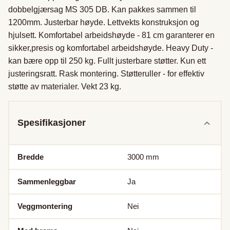
dobbelgjærsag MS 305 DB. Kan pakkes sammen til 
1200mm. Justerbar høyde. Lettvekts konstruksjon og 
hjulsett. Komfortabel arbeidshøyde - 81 cm garanterer en 
sikker,presis og komfortabel arbeidshøyde. Heavy Duty - 
kan bære opp til 250 kg. Fullt justerbare støtter. Kun ett 
justeringsratt. Rask montering. Støtteruller - for effektiv 
støtte av materialer. Vekt 23 kg.
Spesifikasjoner
Bredde
3000
mm
Sammenleggbar
Ja
Veggmontering
Nei