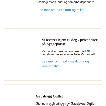
løsninger for kunder og samarbeidspartnere.
Les mer om bærekraft og miljø
Vi leverer hjem til deg - privat eller
på byggeplass!
Vårt unike transportsystem med 40
lastebiler har ruter over hele Østlandet!
Les mer om frakt - sjekk pris og
leveringstid
Gausbygg Outlet
Gjennom etableringen av
Gausbygg Outlet