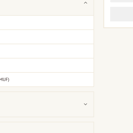
(MUF)