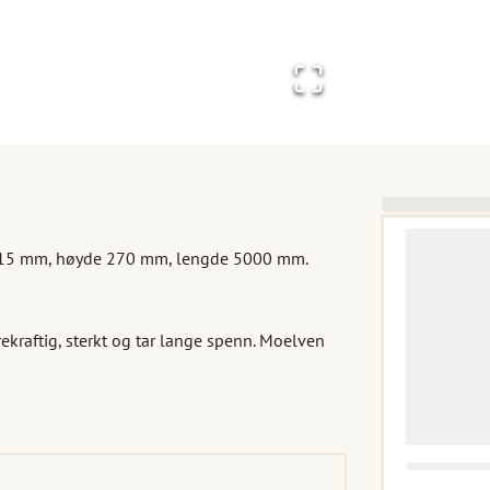
e 115 mm, høyde 270 mm, lengde 5000 mm. 
ekraftig, sterkt og tar lange spenn. Moelven 