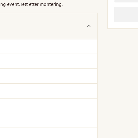
g event. rett etter montering.