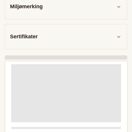
Miljømerking
Sertifikater