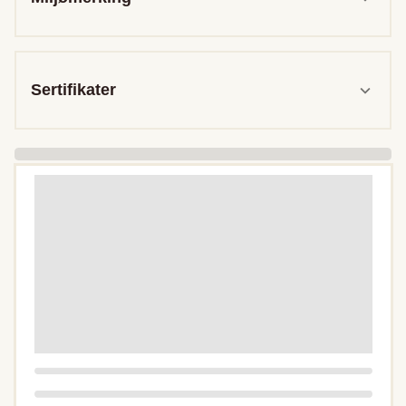
Sertifikater