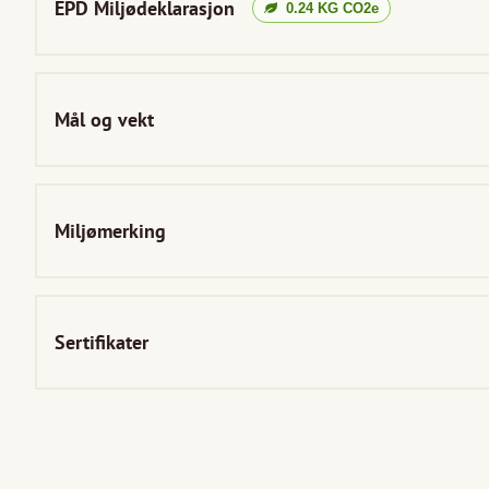
EPD Miljødeklarasjon
0.24
KG CO2e
Mål og vekt
Miljømerking
Sertifikater