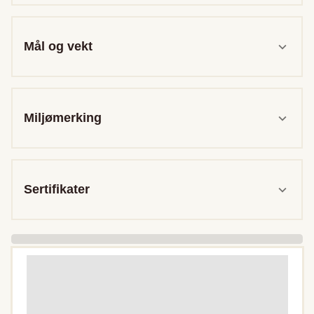
Mål og vekt
Miljømerking
Sertifikater