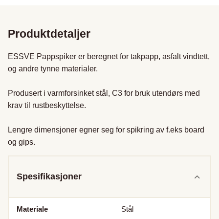
Produktdetaljer
ESSVE Pappspiker er beregnet for takpapp, asfalt vindtett, 
og andre tynne materialer.

Produsert i varmforsinket stål, C3 for bruk utendørs med 
krav til rustbeskyttelse.

Lengre dimensjoner egner seg for spikring av f.eks board 
og gips.
Spesifikasjoner
Materiale
Stål