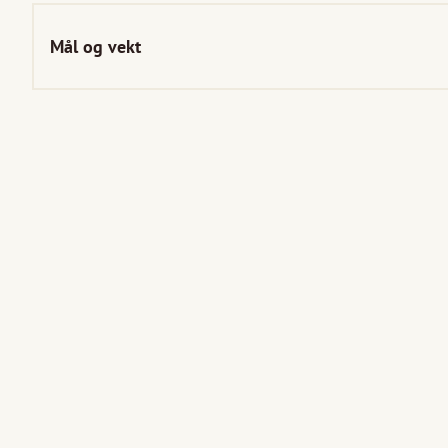
Mål og vekt