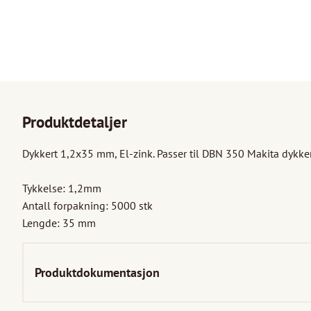
Produktdetaljer
Dykkert 1,2x35 mm, El-zink. Passer til DBN 350 Makita dykkert
Tykkelse: 1,2mm

Antall forpakning: 5000 stk

Lengde: 35 mm
Produktdokumentasjon