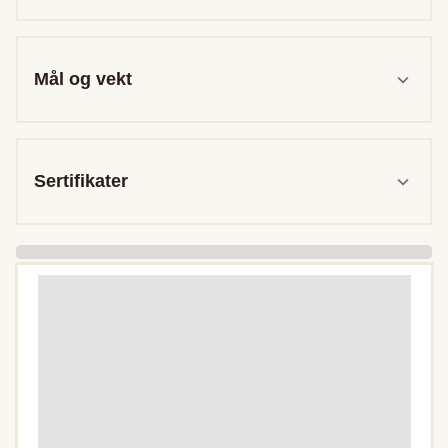
Mål og vekt
Sertifikater