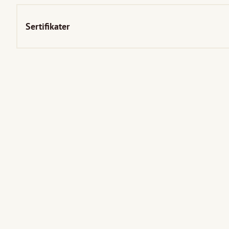
Sertifikater