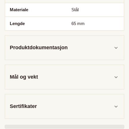
Materiale
Stål
Lengde
65
mm
Produktdokumentasjon
Mål og vekt
Sertifikater